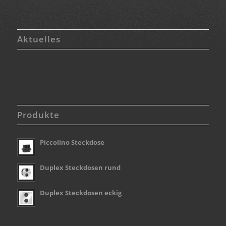
Aktuelles
Produkte
Piccolino Steckdose
Duplex Steckdosen rund
Duplex Steckdosen eckig