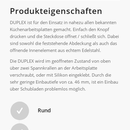
Produkteigenschaften
DUPLEX ist für den Einsatz in nahezu allen bekannten
Küchenarbeitsplatten gemacht. Einfach den Knopf
drücken und die Steckdose öffnet / schließt sich. Dabei
sind sowohl die feststehende Abdeckung als auch das
öffnende Innenelement aus echtem Edelstahl.
Die DUPLEX wird im geöffneten Zustand von oben
über zwei Spannkrallen an der Arbeitsplatte
verschraubt, oder mit Silikon eingeklebt. Durch die
sehr geringe Einbautiefe von ca. 46 mm, ist ein Einbau
über Schubladen problemlos möglich.
Rund