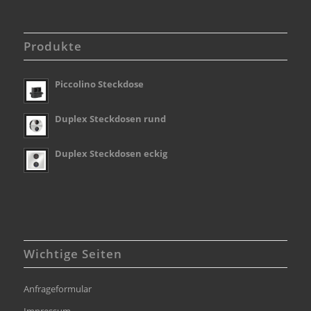
Produkte
Piccolino Steckdose
Duplex Steckdosen rund
Duplex Steckdosen eckig
Wichtige Seiten
Anfrageformular